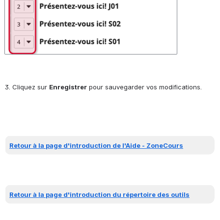
3. Cliquez sur 
Enregistrer
 pour sauvegarder vos modifications.
Retour à la page d'introduction de l'Aide - ZoneCours
Retour à la page d'introduction du répertoire des outils