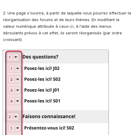
2. Une page s'ouvrira, à partir de laquelle vous pourrez effectuer la 
réorganisation des forums et de leurs thèmes. En modifiant la 
valeur numérique attribuée à ceux-ci, à l’aide des menus 
déroulants prévus à cet effet, ils seront réorganisés (par ordre 
croissant).
Ouvrir