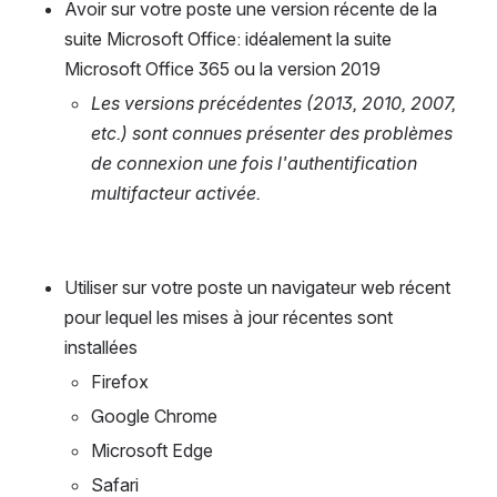
Avoir sur votre poste une version récente de la 
suite Microsoft Office: idéalement la suite 
Microsoft Office 365 ou la version 2019
Les versions précédentes (2013, 2010, 2007, 
etc.) sont connues présenter des problèmes 
de connexion une fois l'authentification 
multifacteur activée.
Utiliser sur votre poste un navigateur web récent 
pour lequel les mises à jour récentes sont 
installées
Firefox
Google Chrome
Microsoft Edge
Safari