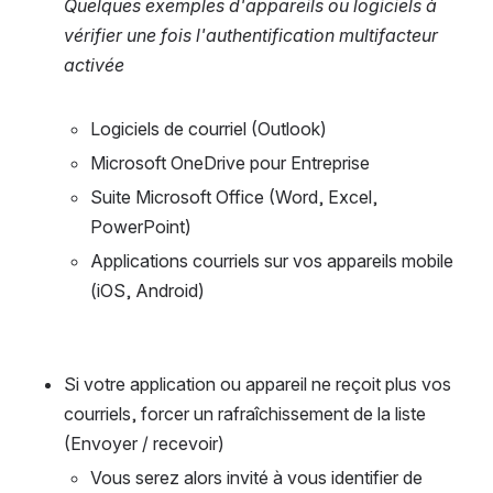
Quelques exemples d'appareils ou logiciels à 
vérifier une fois l'authentification multifacteur 
activée
Logiciels de courriel (Outlook)
Microsoft OneDrive pour Entreprise
Suite Microsoft Office (Word, Excel, 
PowerPoint)
Applications courriels sur vos appareils mobile 
(iOS, Android)
Si votre application ou appareil ne reçoit plus vos 
courriels, forcer un rafraîchissement de la liste 
(Envoyer / recevoir)
Vous serez alors invité à vous identifier de 