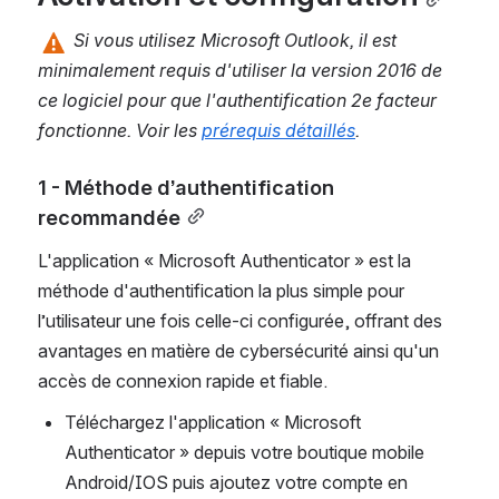
 Si vous utilisez Microsoft Outlook, il est 
minimalement requis d'utiliser la version 2016 de 
ce logiciel pour que l'authentification 2e facteur 
fonctionne. Voir les 
prérequis détaillés
.
1 - Méthode d’authentification 
recommandée
L'application « Microsoft Authenticator » est la 
méthode d'authentification la plus simple pour 
l’utilisateur une fois celle-ci configurée, offrant des 
avantages en matière de cybersécurité ainsi qu'un 
accès de connexion rapide et fiable.
Téléchargez l'application « Microsoft 
Authenticator » depuis votre boutique mobile 
Android/IOS puis ajoutez votre compte en 