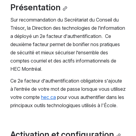
Présentation
Sur recommandation du Secrétariat du Conseil du 
Trésor, la Direction des technologies de l’information 
a déployé un 2e facteur d’authentification.  Ce 
deuxième facteur permet de bonifier nos pratiques 
de sécurité et mieux sécuriser l’ensemble des 
comptes courriel et des actifs informationnels de 
HEC Montréal.
Ce 2e facteur d’authentification obligatoire s’ajoute 
à l’entrée de votre mot de passe lorsque vous utilisez 
votre compte 
hec.ca
 pour vous authentifier dans les 
principaux outils technologiques utilisés à l'École.
Activation et configuration