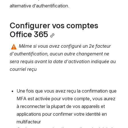
alternative d’authentification.
Configurer vos comptes 
Office 365
 Même si vous avez configuré un 2e facteur 
d'authentification, aucun autre changement ne 
sera requis avant la date d'activation indiquée au 
courriel reçu
Une fois que vous avez reçu la confirmation que 
MFA est activée pour votre compte, vous aurez 
à reconnecter la plupart de vos appareils et 
applications pour confirmer votre identité en 
multifacteur