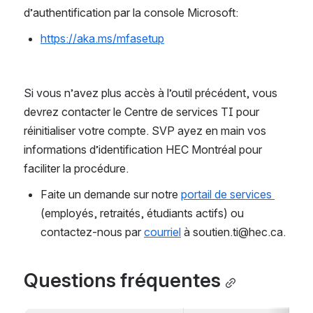
d’authentification par la console Microsoft: 
https://aka.ms/mfasetup
Si vous n’avez plus accès à l’outil précédent, vous 
devrez contacter le Centre de services TI pour 
réinitialiser votre compte. SVP ayez en main vos 
informations d’identification HEC Montréal pour 
faciliter la procédure.
Faite un demande sur notre 
portail de services 
(employés, retraités, étudiants actifs) ou 
contactez-nous par 
courriel
 à soutien.ti@hec.ca.
Questions fréquentes