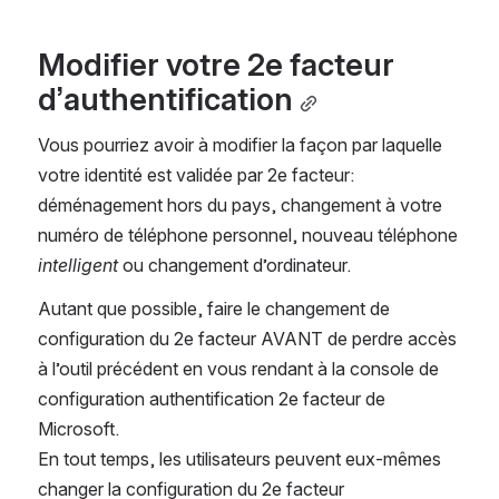
Modifier votre 2e facteur 
d’authentification
Vous pourriez avoir à modifier la façon par laquelle 
votre identité est validée par 2e facteur: 
déménagement hors du pays, changement à votre 
numéro de téléphone personnel, nouveau téléphone 
intelligent
 ou changement d’ordinateur.
Autant que possible, faire le changement de 
configuration du 2e facteur AVANT de perdre accès 
à l’outil précédent en vous rendant à la console de 
configuration authentification 2e facteur de 
Microsoft.
En tout temps, les utilisateurs peuvent eux-mêmes 
changer la configuration du 2e facteur 