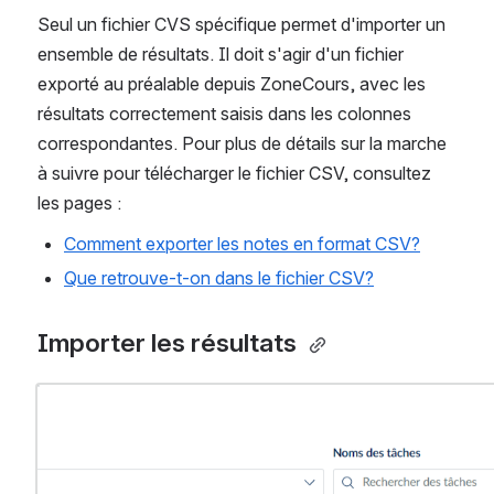
Seul un fichier CVS spécifique permet d'importer un 
ensemble de résultats. Il doit s'agir d'un fichier 
exporté au préalable depuis ZoneCours, avec les 
résultats correctement saisis dans les colonnes 
correspondantes. Pour plus de détails sur la marche 
à suivre pour télécharger le fichier CSV, consultez 
les pages :
Comment exporter les notes en format CSV?
Que retrouve-t-on dans le fichier CSV?
Importer les résultats 
Ouvrir